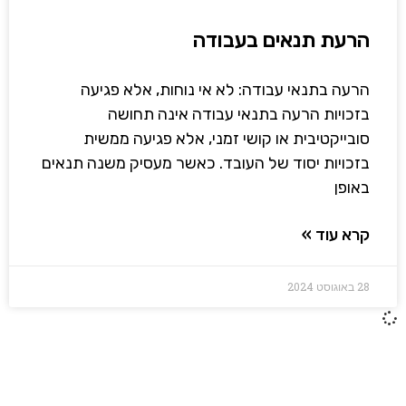
הרעת תנאים בעבודה
הרעה בתנאי עבודה: לא אי נוחות, אלא פגיעה
בזכויות הרעה בתנאי עבודה אינה תחושה
סובייקטיבית או קושי זמני, אלא פגיעה ממשית
בזכויות יסוד של העובד. כאשר מעסיק משנה תנאים
באופן
קרא עוד »
28 באוגוסט 2024