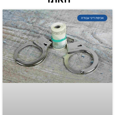
אכיפת דיני עבודה