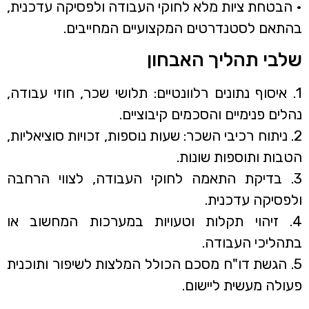
• הבטחת ציות מלא לחוקי העבודה ולפסיקה עדכנית,
בהתאם לסטנדרטים המקצועיים המחייבים.
שלבי תהליך האבחון
1. איסוף נתונים רלוונטיים: תלושי שכר, חוזי עבודה,
נהלים פנימיים והסכמים קיבוציים.
2. ניתוח רכיבי השכר: שעות נוספות, זכויות סוציאליות,
הטבות ותוספות שונות.
3. בדיקת התאמה לחוקי העבודה, לצווי הרחבה
ולפסיקה עדכנית.
4. זיהוי תקלות וטעויות במערכות המחשוב או
בתהליכי העבודה.
5. הגשת דו"ח מסכם הכולל המלצות לשיפור ותוכנית
פעולה מעשית ליישום.