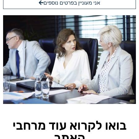
אני מעוניין בפרטים נוספים
בואו לקרוא עוד מרחבי
האתר