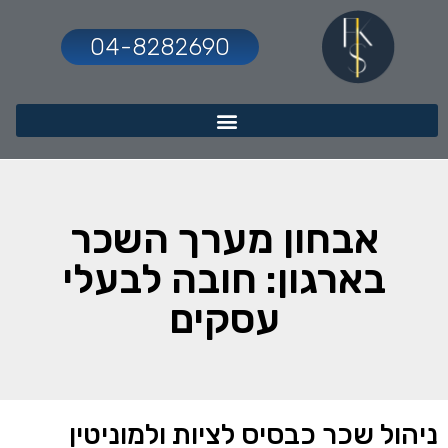
04-8282690
אבחון מערך השכר
בארגון: חובה לבעלי
עסקים
ניהול שכר כבסיס לציות ולמוניטין