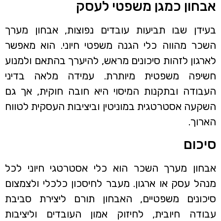
אבחון כמגן משפטי לעסק
בעידן שבו תביעות עובדים נפוצות, אבחון מערך
השכר מהווה כלי הגנה משפטי חיוני. הוא מאפשר
לארגון לזהות סיכונים מראש, להיערך בהתאם ולמנוע
חשיפה משפטית מיותרת. עמידה מלאה בדיני
העבודה ובתקנות המיסוי היא חובה חוקית, אך גם
השקעה אסטרטגית במוניטין וביציבות העסקית לטווח
הארוך.
סיכום
אבחון מערך השכר הוא כלי אסטרטגי חיוני לכל
מנהל עסק או ארגון. מעבר לחיסכון כלכלי ולצמצום
סיכונים משפטיים, האבחון תורם ליצירת סביבת
עבודה חיובית, לחיזוק אמון העובדים וליציבות