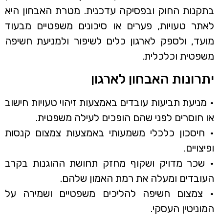
בתקנות החוק ובפסיקה עדכנית. מטרת האבחון היא
לאתר טעויות, פערים או סיכונים משפטיים מבעוד
מועד, ולספק לארגון כלים לשיפור ולמניעת חשיפה
משפטית וכלכלית.
יתרונות האבחון לארגון
• מניעת תביעות עובדים באמצעות זיהוי טעויות חישוב
או חוסרים לפני שהם הופכים לעילה משפטית.
• חיסכון כלכלי משמעותי באמצעות צמצום קנסות
ופיצויים.
• שכר מדויק ושקוף מחזק תחושת ההוגנות בקרב
העובדים ומעלה את רמת האמון שלהם.
• צמצום חשיפה להליכים משפטיים ושמירה על
המוניטין העסקי.