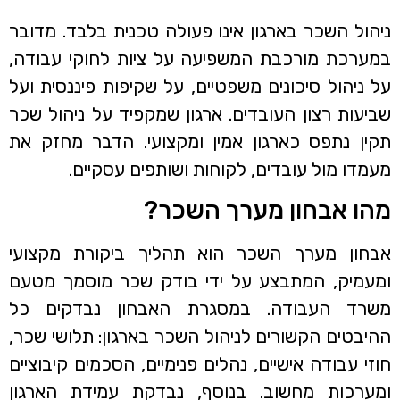
ניהול השכר בארגון אינו פעולה טכנית בלבד. מדובר
במערכת מורכבת המשפיעה על ציות לחוקי עבודה,
על ניהול סיכונים משפטיים, על שקיפות פיננסית ועל
שביעות רצון העובדים. ארגון שמקפיד על ניהול שכר
תקין נתפס כארגון אמין ומקצועי. הדבר מחזק את
מעמדו מול עובדים, לקוחות ושותפים עסקיים.
מהו אבחון מערך השכר?
אבחון מערך השכר הוא תהליך ביקורת מקצועי
ומעמיק, המתבצע על ידי בודק שכר מוסמך מטעם
משרד העבודה. במסגרת האבחון נבדקים כל
ההיבטים הקשורים לניהול השכר בארגון: תלושי שכר,
חוזי עבודה אישיים, נהלים פנימיים, הסכמים קיבוציים
ומערכות מחשוב. בנוסף, נבדקת עמידת הארגון