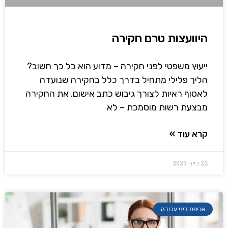
היוועצות טרם חקירה
ייעוץ משפטי לפני חקירה – מדוע הוא כל כך חשוב?
הליך פלילי מתחיל בדרך כלל בחקירה שנועדה
לאסוף ראיות לצורך גיבוש כתב אישום. את החקירה
מבצעת רשות מוסמכת – לא
קרא עוד »
22 ביוני 2023
אכיפת דיני עבודה