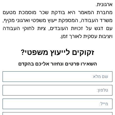
ארגונית.
מחברת המאמר היא בודקת שכר מוסמכת מטעם
משרד העבודה, המספקת ייעוץ משפטי וארגוני מקיף,
עם דגש על זכויות העובדים, ציות לחוקי העבודה
ויציבות עסקית לאורך זמן.
זקוקים לייעוץ משפטי?​
השאירו פרטים ונחזור אליכם בהקדם​