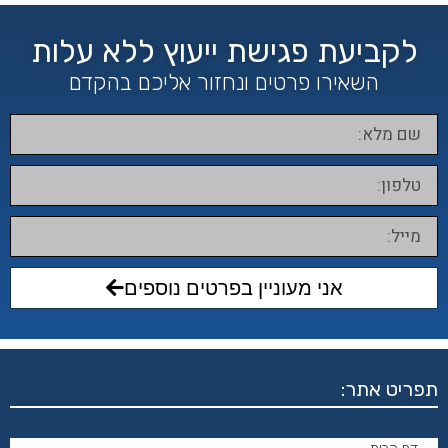
לקביעת פגישת ייעוץ ללא עלות
השאירו פרטים ונחזור אליכם בהקדם
אני מעוניין בפרטים נוספים
תפריט אתר: