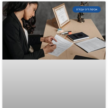
אכיפת דיני עבודה