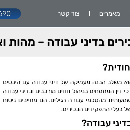
מאמרים
צור קשר
690
כירים בדיני עבודה – מהות ו
חודית?
 הוא משלב הבנה מעמיקה של דיני עבודה עם היבטים
רכי דין המתמחים בניהול חוזים מורכבים ובדיני עבודה
שמעותית מהסכמי עבודה רגילים. הם מחייבים ניסוח
 בעלי התפקידים הבכירים.
דיני עבודה?