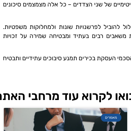
טימיים של שני הצדדים – כל אלה מצמצמים סיכונים
ל להוביל לפרשנויות שונות ולמחלוקות משפטיות.
 משאבים רבים בעתיד ומבטיחה שמירה על זכויות
סכמי העסקת בכירים תמנע סיבוכים עתידיים ותבטיח
ואו לקרוא עוד מרחבי האתר
מאמרים