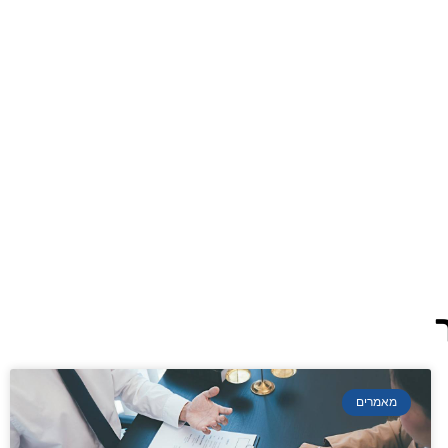
מאמרים