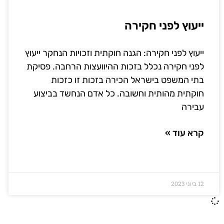
ייעוץ לפני חקירה
ייעוץ לפני חקירה: הגנה חוקתית וזכויות הנחקר ייעוץ
לפני חקירה נכלל בזכות ההיוועצות הרחבה. פסיקת
בתי המשפט בישראל הכירה בזכות זו כזכות
חוקתית מהותית וחשובה. כל אדם הנחשד בביצוע
עבירה
קרא עוד »
12 ביוני 2023