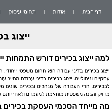
דף הבית
אודות
תחומי עיסוק
ייצוג ב
למה ייצוג בכירים דורש התמחות יי
ייצוג בכירים בדיני עבודה הוא תחום משפטי ייחודי.
עסקיים וניהוליים. ייצוג בכירים בדיני עבודה מחייב עו
לבכירים. חוזי העבודה של מנהלים ובכירים שונים מ
מדויק והגנה משפטית מותאמת למעמדם ולאחריותם של
מה מייחד הסכמי העסקת בכירים ב