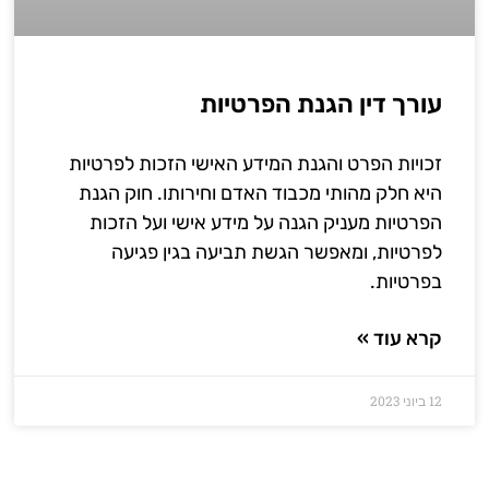
עורך דין הגנת הפרטיות
זכויות הפרט והגנת המידע האישי הזכות לפרטיות
היא חלק מהותי מכבוד האדם וחירותו. חוק הגנת
הפרטיות מעניק הגנה על מידע אישי ועל הזכות
לפרטיות, ומאפשר הגשת תביעה בגין פגיעה
בפרטיות.
קרא עוד »
12 ביוני 2023