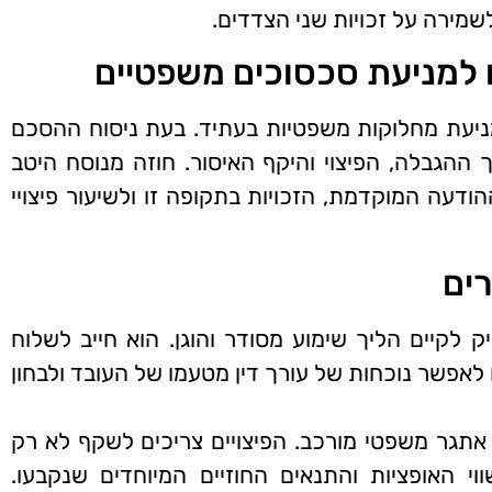
שמירה על זכויות שני הצדדים.
ח למניעת סכסוכים משפטיים
מניעת מחלוקות משפטיות בעתיד. בעת ניסוח ההסכם
ההגבלה, הפיצוי והיקף האיסור. חוזה מנוסח היטב
ודעה המוקדמת, הזכויות בתקופה זו ולשיעור פיצויי
רים
לקיים הליך שימוע מסודר והוגן. הוא חייב לשלוח
לאפשר נוכחות של עורך דין מטעמו של העובד ולבחון
ל אתגר משפטי מורכב. הפיצויים צריכים לשקף לא רק
 האופציות והתנאים החוזיים המיוחדים שנקבעו.