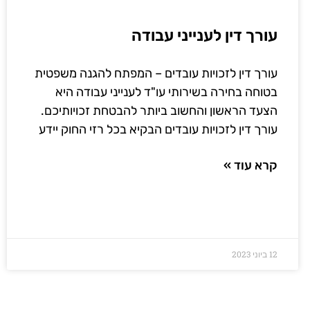
עורך דין לענייני עבודה
עורך דין לזכויות עובדים – המפתח להגנה משפטית
בטוחה בחירה בשירותי עו"ד לענייני עבודה היא
הצעד הראשון והחשוב ביותר להבטחת זכויותיכם.
עורך דין לזכויות עובדים הבקיא בכל רזי החוק יידע
קרא עוד »
12 ביוני 2023