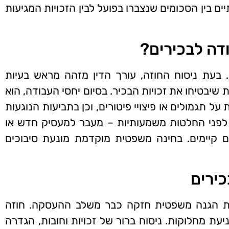
בין הסכומים שנצברו בפועל לבין הזכויות המגיעות
ודה לבכירים?
. בעת ניסוח החוזה, עורך הדין מזהה מראש בעיות
שיבטיחו את זכויות הבכיר. בסיום יחסי העבודה, הוא
ל תגמולים או פיצויי פיטורים, וכן בתביעות הנוגעות
 לפני החלטות משמעותיות – מעבר למעסיק חדש או
ם קיימים. בחינה משפטית מוקדמת מונעת סיבוכים
כירים
יית הגנה משפטית חזקה כבר משלב ההעסקה. חוזה
ת מחלוקות. ניסוח ברור של זכויות וחובות, הגדרה