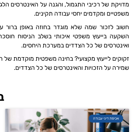
מדויקת של רכיבי התגמול, והגנה על האינטרסים הלגי
משפטיים ומקדמים יחסי עבודה תקינים.
חשוב לזכור שמה שלא מוגדר בחוזה באופן ברור עלו
השקעה בייעוץ משפטי איכותי בשלב הניסוח חוסכת
ואינטרסים של כל הצדדים במערכת היחסים.
זקוקים לייעוץ מקצועי? בחינה משפטית מוקדמת של ה
שמירה על הזכויות והאינטרסים של כל הצדדים.
ב
אכיפת דיני עבודה