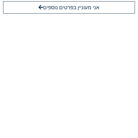
אני מעוניין בפרטים נוספים