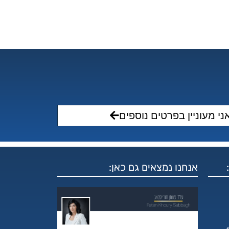
ני מעוניין בפרטים נוספים
אנחנו נמצאים גם כאן: