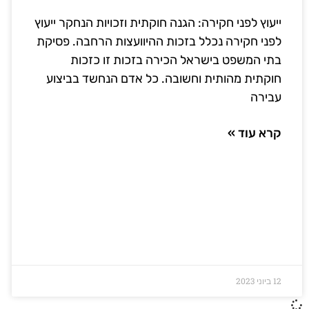
ייעוץ לפני חקירה: הגנה חוקתית וזכויות הנחקר ייעוץ
לפני חקירה נכלל בזכות ההיוועצות הרחבה. פסיקת
בתי המשפט בישראל הכירה בזכות זו כזכות
חוקתית מהותית וחשובה. כל אדם הנחשד בביצוע
עבירה
קרא עוד »
12 ביוני 2023