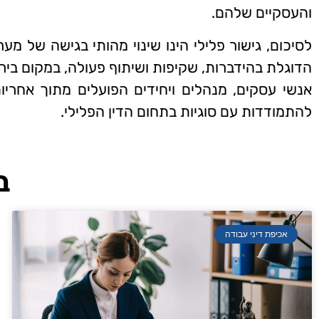
והעסקיים שלהם.
לסיכום, גישור פלילי הינו שינוי מהותי בגישה של 
הדוגלת בהידברות, שקיפות ושיתוף פעולה, במקום ביר
אנשי עסקים, מנהלים ויחידים הפועלים מתוך אחריות 
להתמודדות עם סוגיות בתחום הדין הפלילי.
ב
אכיפת דיני עבודה