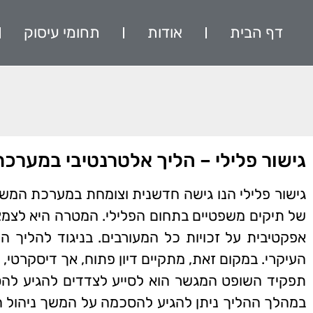
דף הבית
אודות
תחומי עיסוק
גישור פלילי – הליך אלטרנטיבי במער
גישור פלילי הנו גישה חדשנית וצומחת במערכת המשפט 
של תיקים משפטיים בתחום הפלילי. המטרה היא לצמ
אפקטיבית על זכויות כל המעורבים. בניגוד להליך ה
העיקרי. במקום זאת, מתקיים דיון פתוח, אך דיסקרטי, 
תפקיד השופט המגשר הוא לסייע לצדדים להגיע להס
במהלך ההליך ניתן להגיע להסכמה על המשך ניהול הת