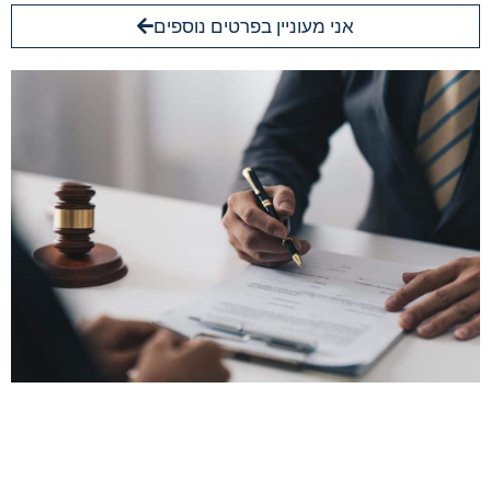
אני מעוניין בפרטים נוספים