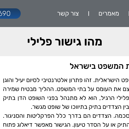
מאמרים
צור קשר
690
מהו גישור פלילי
כת המשפט בישראל
הישראלית. זהו פתרון אלטרנטיבי לסיום יעיל והוגן
צם את העומס על בתי המשפט. ההליך מבטיח שמירה
פלילי הרגיל, הוא לא מתנהל בפני השופט הדן בתיק
בין הצדדים בתיק בתיווכו של שופט מגשר.
כמה. הצדדים הם בדרך כלל הפרקליטות והסניגור.
יק או על הסדר טיעון. הגישור מאפשר דיאלוג פתוח