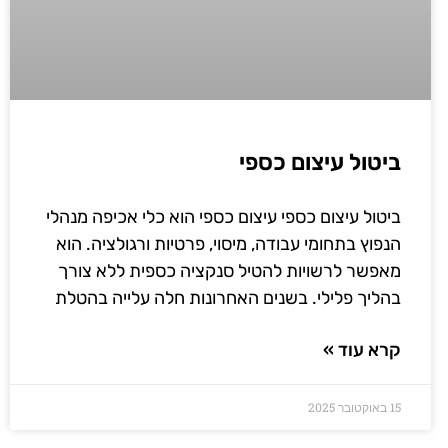
ביטול עיצום כספי
ביטול עיצום כספי עיצום כספי הוא כלי אכיפה מנהלי
הנפוץ בתחומי עבודה, מיסוי, פרטיות ורגולציה. הוא
מאפשר לרשויות להטיל סנקציה כספית ללא צורך
בהליך פלילי. בשנים האחרונות חלה עלייה בהטלת
קרא עוד »
15 באוקטובר 2025