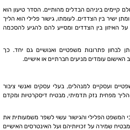
ם קיימים ביניהם הבדלים מהותיים. הסדר טיעון הוא
ן ישיר בין הצדדים. לעומתו, גישור פלילי הוא הליך
 האיזון בין הצדדים ומסייע להם להגיע להסכמה
 לבחון פתרונות משפטיים ואנושיים גם יחד. כך
האישום עומדים מניעים חברתיים או אישיים.
פטיים ועסקיים למנהלים, בעלי עסקים ואנשי ציבור
יך מפחית נזק תדמיתי, מבטיח דיסקרטיות ומקדם
ליכי המשפט הפלילי והגישור עשוי לשפר משמעותית את
מבטיח שמירה על זכויותיהם ועל האינטרסים האישיים