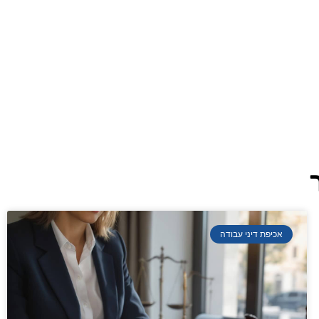
אכיפת דיני עבודה