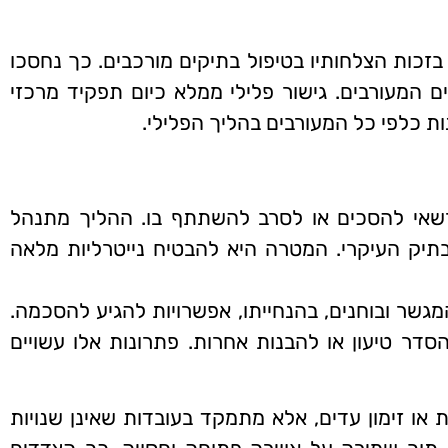
זכות הצלחותיו בטיפול בתיקים מורכבים. כך נחסכו
 המעורבים. גישור פלילי ממלא כיום תפקיד מרכזי
ת כלפי כל המעורבים בהליך הפלילי.
 רשאי להסכים או לסרב להשתתף בו. ההליך מתנהל
תיק העיקרי. המטרה היא להבטיח נייטרליות מלאה
גשר ובוחנים, בהנחייתו, אפשרויות להגיע להסכמה.
סדר טיעון או להבנות אחרות. פתרונות אלו עשויים
 או זימון עדים, אלא מתמקד בעובדות שאינן שנויות