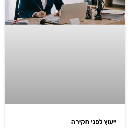
ייעוץ לפני חקירה