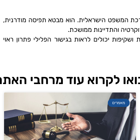
מערכת המשפט הישראלית. הוא מבטא תפיסה מודרנית,
וקרטיה והתדיינות ממושכת.
ושקיפות יכולים לראות בגישור הפלילי פתרון ראוי
ואו לקרוא עוד מרחבי האתר
מאמרים