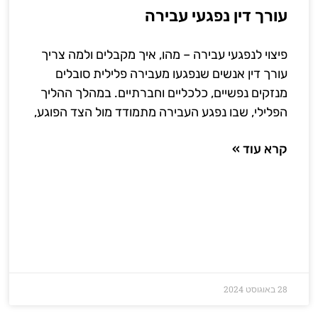
עורך דין נפגעי עבירה
פיצוי לנפגעי עבירה – מהו, איך מקבלים ולמה צריך
עורך דין אנשים שנפגעו מעבירה פלילית סובלים
מנזקים נפשיים, כלכליים וחברתיים. במהלך ההליך
הפלילי, שבו נפגע העבירה מתמודד מול הצד הפוגע,
קרא עוד »
28 באוגוסט 2024