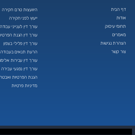
דף הבית
היוועצות טרם חקירה
אודות
ייעוץ לפני חקירה
תחומי עיסוק
עורך דין לענייני עבודה
מאמרים
עורך דין הגנת הפרטיו
הצהרת נגישות
עורך דין פלילי בצפון
צור קשר
הרעת תנאים בעבודה
עורך דין עבירות אלימו
עורך דין נפגעי עבירה
הגנת הפרטיות ואבטח
מדיניות פרטיות