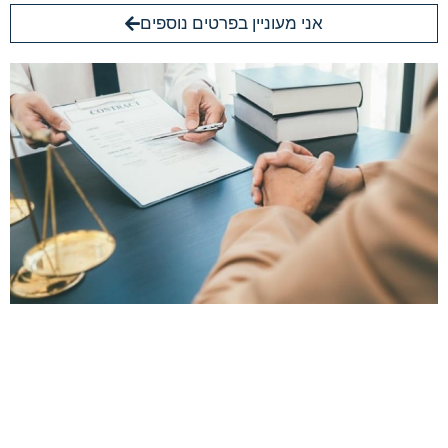
אני מעוניין בפרטים נוספים