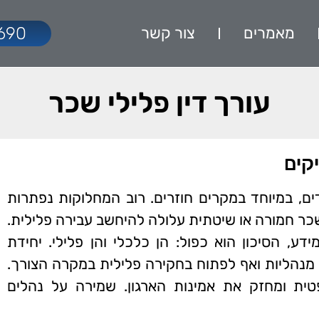
מאמרים
צור קשר
690
עורך דין פלילי שכר
קים
ם, במיוחד במקרים חוזרים. רוב המחלוקות נפתרות
כר חמורה או שיטתית עלולה להיחשב עבירה פלילית.
ע, הסיכון הוא כפול: הן כלכלי והן פלילי. יחידת
נהליות ואף לפתוח בחקירה פלילית במקרה הצורך.
טית ומחזק את אמינות הארגון. שמירה על נהלים