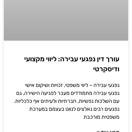
עורך דין נפגעי עבירה: ליווי מקצועי
ודיסקרטי
נפגעי עבירה – ליווי משפטי, זכויות ושיקום אישי
נפגעי עבירה מתמודדים מעבר לפגיעה הישירה, גם
עם השלכות נפשיות, חברתיות ולעיתים אף כלכליות.
נפגעים רבים נאלצים לנווט בעצמם במערכת
משפטית מורכבת