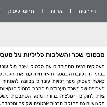
דף הבית
אודות
תחומי עיסוק
סכסוכי שכר והשלכות פליליות על מעסי
מעסיקים רבים מתמודדים עם סכסוכי שכר מול עובדי
בבתי הדין לעבודה במסגרת אזרחית. עם זאת, הלנת ש
כאשר מעסיק מפר זכויות עובדים בכוונה להסתיר מיד
האכיפה של משרד העבודה מוסמכת להטיל סנקציות מ
ציות לחוקים ורגולציה ברורה מונע הסתבכות משפ
מקצועיים גם מחזקת תרבות ארגונית שקופה ומכבדת.