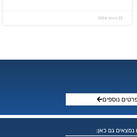
22 בינואר 2024
פרטים נוספים
 נמצאים גם כאן: