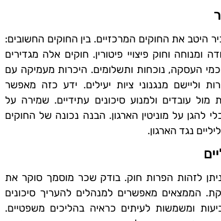
יר היטב את החוקים המרכזיים. בין החוקים החשובים:
ומנוחה וחוק פיצויי פיטורין. חוקים אלה מגדירים
כמי העסקה, נוכחות ותשלומים. היכרות מעמיקה עם
וליישם מנגנוני ציות יעילים. ידע כזה מאפשר
 מול עובדים ולמנוע סיכונים עתידיים. שמירה על
להגן על מוניטין הארגון. הבנה נכונה של החוקים
ליים נגד הארגון.
ים
יתן לזהות הפרות חוק. בודק שכר מוסמך סוקר את
ת. הממצאים מאפשרים למנהלים להעריך סיכונים
ביעות ומשמשות לעיתים כראיה בהליכים משפטיים.