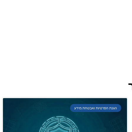
הגנת הפרטיות ואבטחת מידע