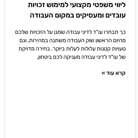
ליווי משפטי מקצועי למימוש זכויות
עובדים ומעסיקים במקום העבודה
כך תבחרו עו"ד לדיני עבודה שמגן על הזכויות שלכם
מהיום הראשון שוק העבודה משתנה במהירות, וגם
טעויות קטנות עלולות לעלות ביוקר. בחירה מדויקת
של עו"ד לדיני עבודה מעניקה לכם ביטחון,
קרא עוד »