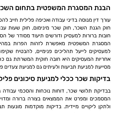
הבנת המסגרת המשפטית בתחום השכר
עורך דין מנוסה בדיני עבודה ואכיפה פלילית חייב להכ
חוק הגנת השכר, חוק שכר מינימום, חוק שעות עבודה 
חובות ברורות למעסיק ודורשים תיעוד מסודר של הס
המסגרת המשפטית מאפשרת לזהות הפרות במהירות 
למעסיקים לייעל תהליכים פנימיים, להבטיח שקיפות
אחריות המעסיקים היא חובה חוקית המשרתת גם ככלי 
מסייעת למניעת תביעות ולעיתים גם למניעת צעדים פלי
בדיקות שכר ככלי למניעת סיכונים פלילי
בבדיקת תלושי שכר, דוחות נוכחות והסכמי עבודה נ
המסמכים ומפרט את הממצאים בצורה ברורה ומדויק
ולתקן ליקויים מיידית. בדיקות מוקדמות מונעות ת