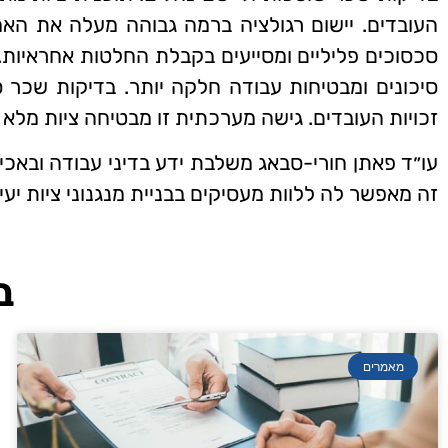
העובדים. יישום רגולציה ברמה גבוהה מעלה את האמון 
סכסוכים פליליים ומסייעים בקבלת החלטות אחראיות
סיכונים ומבטיחות עבודה חלקה יותר. בדיקות שכר 
זכויות העובדים. גישה מערכתית זו מבטיחה ציות מלא 
עו״ד פאתן חורי-סבאג משלבת ידע בדיני עבודה ובאכ
זה מאפשר לה ללוות מעסיקים בבניית מנגנוני ציות יעיל
ב
מאמרים