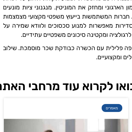
הארגוני ומחזק את המוניטין. מנגנוני ציות מונעים
. חברות המשתמשות בייעוץ משפטי מקצועי מצמצמות
סדירות מאפשרות למנוע סכסוכים ולוודא שמירה על
לרגולציה ומקטינה סיכונים משפטיים עתידיים.
יפה פלילית עם הכשרה כבודקת שכר מוסמכת. שילוב
ים ומקצועיים.
ואו לקרוא עוד מרחבי האתר
מאמרים