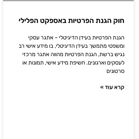
חוק הגנת הפרטיות באספקט הפלילי
הגנת הפרטיות בעידן הדיגיטלי – אתגר עסקי
ומשפטי מתמשך בעידן הדיגיטלי, בו מידע אישי רב
נגיש ברשת, הגנת הפרטיות מהווה אתגר מרכזי
לעסקים וארגונים. חשיפת מידע אישי, תמונות או
סרטונים
קרא עוד »