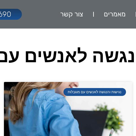
מאמרים
צור קשר
690
נגשה לאנשים עם
נגישות והנגשה לאנשים עם מוגבלות