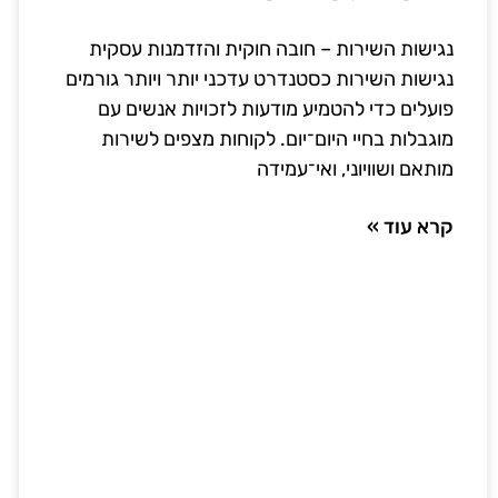
נגישות השירות – חובה חוקית והזדמנות עסקית
נגישות השירות כסטנדרט עדכני יותר ויותר גורמים
פועלים כדי להטמיע מודעות לזכויות אנשים עם
מוגבלות בחיי היום־יום. לקוחות מצפים לשירות
מותאם ושוויוני, ואי־עמידה
קרא עוד »