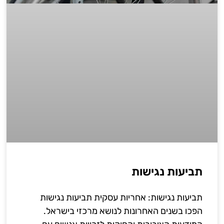
תביעות נגישות
תביעות נגישות: אחריות עסקית תביעות נגישות
הפכו בשנים האחרונות לנושא מרכזי בישראל.