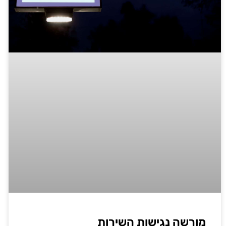
מורשה נגישות השירות