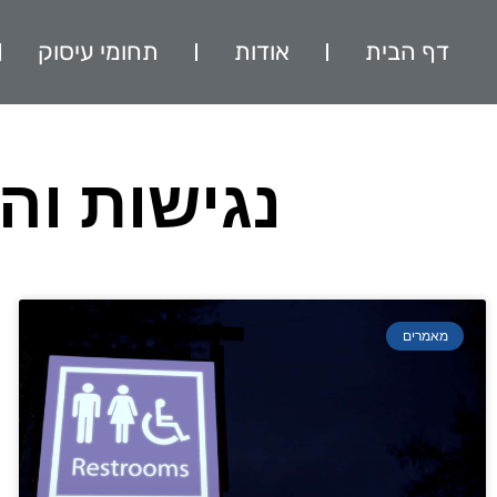
דף הבית
אודות
תחומי עיסוק
נגישות וה
מאמרים