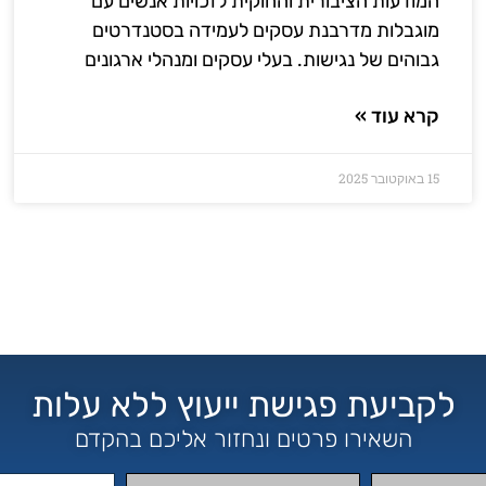
המודעות הציבורית והחוקית לזכויות אנשים עם
מוגבלות מדרבנת עסקים לעמידה בסטנדרטים
גבוהים של נגישות. בעלי עסקים ומנהלי ארגונים
קרא עוד »
15 באוקטובר 2025
לקביעת פגישת ייעוץ ללא עלות
השאירו פרטים ונחזור אליכם בהקדם