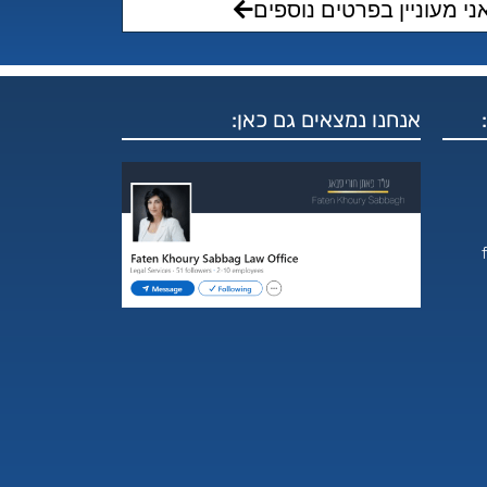
ני מעוניין בפרטים נוספים
אנחנו נמצאים גם כאן:
f