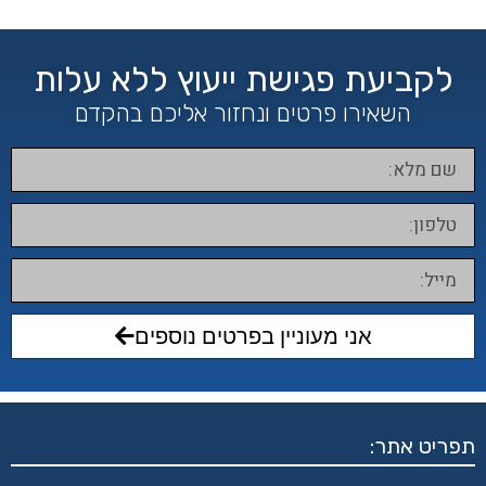
לקביעת פגישת ייעוץ ללא עלות
השאירו פרטים ונחזור אליכם בהקדם
אני מעוניין בפרטים נוספים
תפריט אתר: