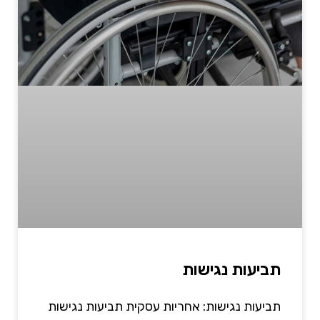
תביעות נגישות
תביעות נגישות: אחריות עסקית תביעות נגישות