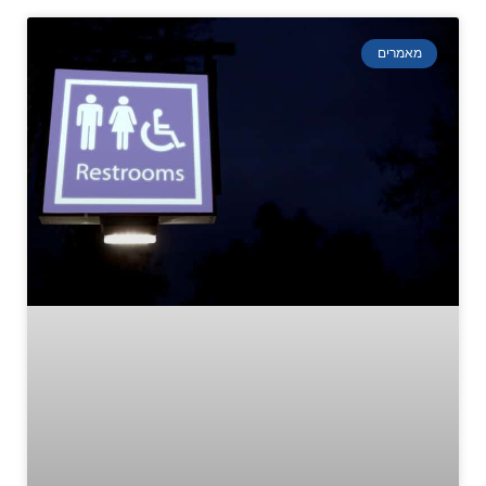
מאמרים