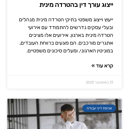
ייצוג עורך דין בהטרדה מינית
ייעוץ וייצוג משפטי בתיקי הטרדה מינית מנהלים
ובעלי עסקים נדרשים להתמודד עם אירועי
הטרדה מינית בארגון. אירועים אלו מציבים
אתגרים מורכבים. הם פוגעים ברווחת העובדים,
במוניטין הארגוני, ומעלים סיכונים משפטיים.
קרא עוד »
15 באוקטובר 2025
אכיפת דיני עבודה