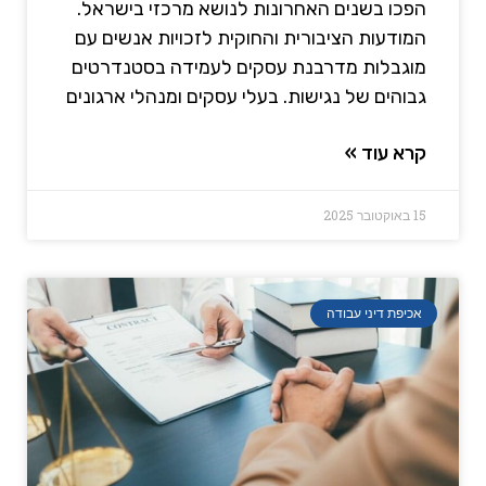
הפכו בשנים האחרונות לנושא מרכזי בישראל.
המודעות הציבורית והחוקית לזכויות אנשים עם
מוגבלות מדרבנת עסקים לעמידה בסטנדרטים
גבוהים של נגישות. בעלי עסקים ומנהלי ארגונים
קרא עוד »
15 באוקטובר 2025
אכיפת דיני עבודה