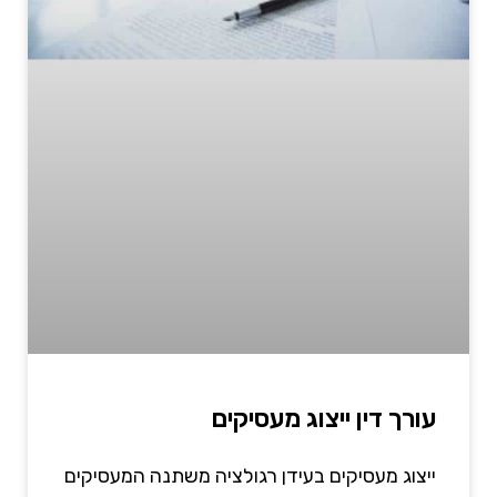
עורך דין ייצוג מעסיקים
ייצוג מעסיקים בעידן רגולציה משתנה המעסיקים