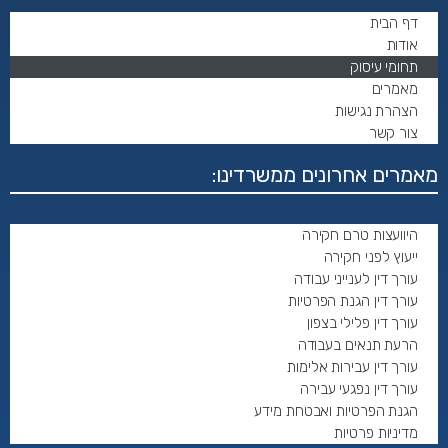
דף הבית
אודות
תחומי עיסוק
מאמרים
הצהרת נגישות
צור קשר
מאמרים אחרונים ממשרדינו:
היוועצות טרם חקירה
ייעוץ לפני חקירה
עורך דין לענייני עבודה
עורך דין הגנת הפרטיות
עורך דין פלילי בצפון
הרעת תנאים בעבודה
עורך דין עבירות אלימות
עורך דין נפגעי עבירה
הגנת הפרטיות ואבטחת מידע
מדיניות פרטיות