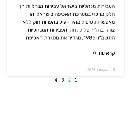
העבירות מנהליות בישראל עבירות מנהליות הן
חלק מרכזי במערכת האכיפה בישראל. הן
מאפשרות טיפול מהיר ויעיל בהפרות חוק ללא
צורך בהליך פלילי. חוק העבירות המנהליות,
התשמ"ו-1985, מגדיר את מסגרת האכיפה
קרא עוד »
15 באוקטובר 2025
4
3
2
1