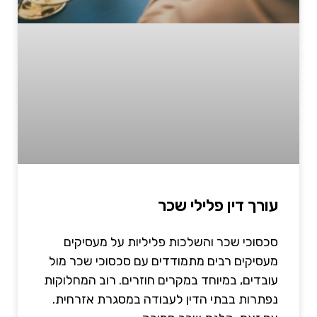
עורך דין פלילי שכר
סכסוכי שכר והשלכות פליליות על מעסיקים
מעסיקים רבים מתמודדים עם סכסוכי שכר מול
עובדים, במיוחד במקרים חוזרים. רוב המחלוקות
נפתרות בבתי הדין לעבודה במסגרת אזרחית.