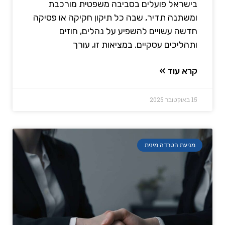
בישראל פועלים בסביבה משפטית מורכבת
ומשתנה תדיר, שבה כל תיקון חקיקה או פסיקה
חדשה עשויים להשפיע על נהלים, חוזים
ותהליכים עסקיים. במציאות זו, עורך
קרא עוד »
15 באוקטובר 2025
מניעת הטרדה מינית