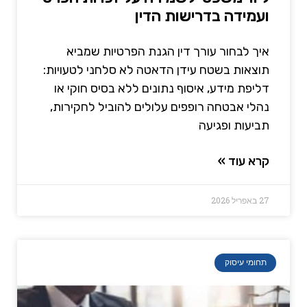
ועמידה בדרישות הדין
איך לבחור עורך דין הגנת הפרטיות שמביא
תוצאות בשטח עידן הדאטה לא סלחני לטעויות:
דליפת מידע, איסוף נתונים ללא בסיס חוקי או
נהלי אבטחה רופפים עלולים להוביל לחקירות,
תביעות ופגיעה
קרא עוד »
27 באפריל 2026
תחומי עיסוק