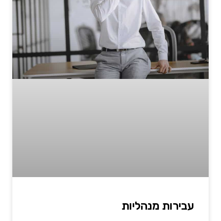
עבירות מנהליות