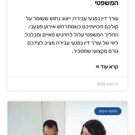
המשפטי
עורך דין נפגעי עבירה: ייצוג נחוש ששומר על
קולכם וזכויותיכם כשמתרחש אירוע פוגעני,
ההליך המשפטי עלול להרגיש מאיים ומבלבל.
ליווי של עורך דין נפגעי עבירה מציב לצדכם
גורם מקצועי שמסביר,
קרא עוד »
15 במאי 2026
תחומי עיסוק