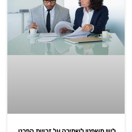
ליווי משפטי לשמירה על זכויות הפרט