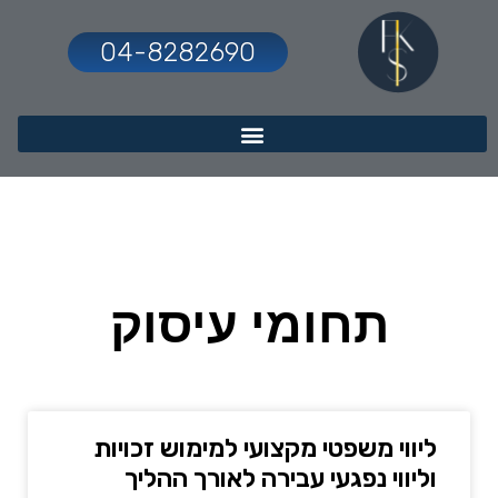
04-8282690
תחומי עיסוק
ליווי משפטי מקצועי למימוש זכויות
וליווי נפגעי עבירה לאורך ההליך