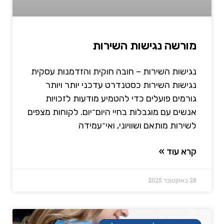
מורשה נגישות השירות
נגישות השירות – חובה חוקית והזדמנות עסקית
נגישות השירות כסטנדרט עדכני יותר ויותר
גורמים פועלים כדי להטמיע מודעות לזכויות
אנשים עם מוגבלות בחיי היום־יום. לקוחות מצפים
לשירות מותאם ושוויוני, ואי־עמידה
קרא עוד »
28 באוקטובר 2025