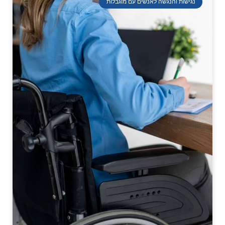
נגישות והנגשה לאנשים עם מוגבלות