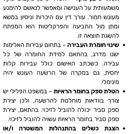
משמעותית על הענישה ומאפשר לנאשם להימנע
מעונש חמור. עורך דין עם היכרות וניסיון במשא
ומתן מול התביעה והפרקליטות הוא המפתח
להשגת תוצאה זו.
שינוי חומרת העבירה
– בתחום עבירות האלימות
ישנו מדרג, בהתאם למידת החומרה של כל
עבירה. כשכתב האישום כולל עבירות קלות
יחסית, גם במקרה של הרשעה העונש יהיה
מינימלי.
הטלת ספק בחומר הראיות
– במשפט הפלילי יש
צורך בוודאות מוחלטת להרשעה, ולכן יצירת
ספק סביר יכולה להוביל לזיכוי. בהתאם, יצירת
ספק סביר בחומר הראיות עשויה להוביל לזיכוי.
הצגת כשלים בהתנהלות המשטרה ו/או