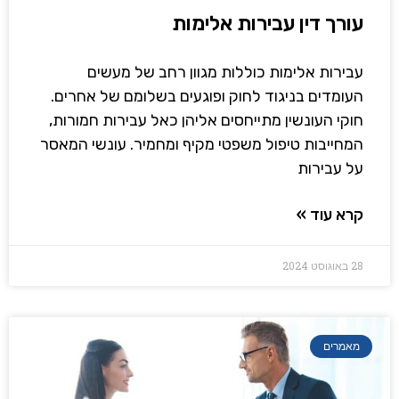
עורך דין עבירות אלימות
עבירות אלימות כוללות מגוון רחב של מעשים
העומדים בניגוד לחוק ופוגעים בשלומם של אחרים.
חוקי העונשין מתייחסים אליהן כאל עבירות חמורות,
המחייבות טיפול משפטי מקיף ומחמיר. עונשי המאסר
על עבירות
קרא עוד »
28 באוגוסט 2024
מאמרים