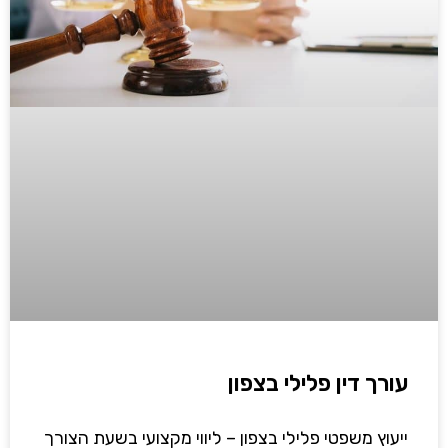
עורך דין פלילי בצפון
ייעוץ משפטי פלילי בצפון – ליווי מקצועי בשעת הצורך