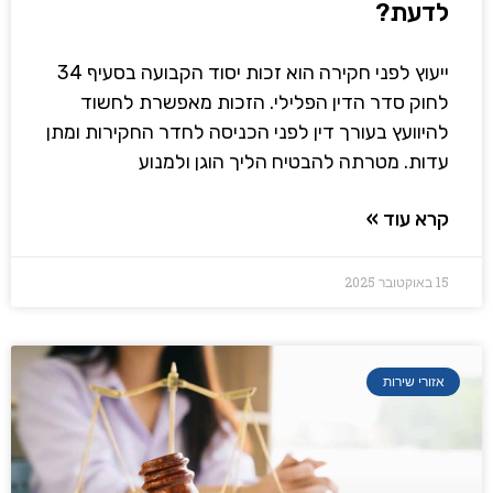
לדעת?
ייעוץ לפני חקירה הוא זכות יסוד הקבועה בסעיף 34
לחוק סדר הדין הפלילי. הזכות מאפשרת לחשוד
להיוועץ בעורך דין לפני הכניסה לחדר החקירות ומתן
עדות. מטרתה להבטיח הליך הוגן ולמנוע
קרא עוד »
15 באוקטובר 2025
אזורי שירות