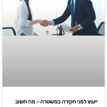
ייעוץ לפני חקירה במשטרה – מה חשוב