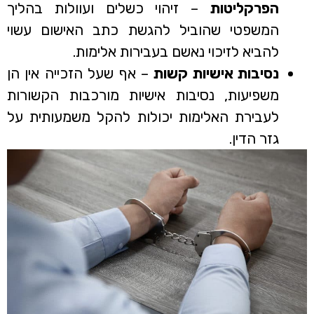
הפרקליטות
– זיהוי כשלים ועוולות בהליך
המשפטי שהוביל להגשת כתב האישום עשוי
להביא לזיכוי נאשם בעבירות אלימות.
נסיבות אישיות קשות
– אף שעל הזכייה אין הן
משפיעות, נסיבות אישיות מורכבות הקשורות
לעבירת האלימות יכולות להקל משמעותית על
גזר הדין.