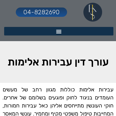
04-8282690
עורך דין עבירות אלימות
עבירות אלימות כוללות מגוון רחב של מעשים
העומדים בניגוד לחוק ופוגעים בשלומם של אחרים.
חוקי העונשין מתייחסים אליהן כאל עבירות חמורות,
המחייבות טיפול משפטי מקיף ומחמיר. עונשי המאסר