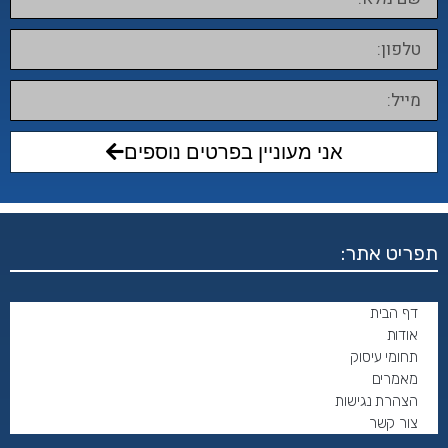
אני מעוניין בפרטים נוספים
תפריט אתר:
דף הבית
אודות
תחומי עיסוק
מאמרים
הצהרת נגישות
צור קשר