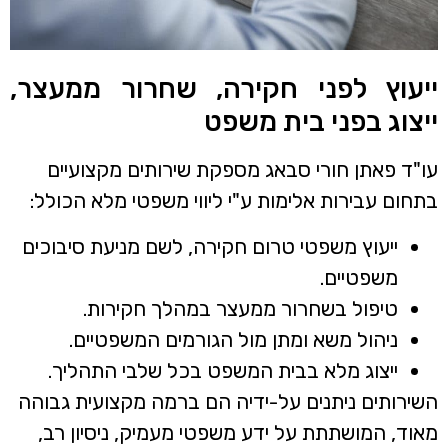
ייעוץ לפני חקירה, שחרור ממעצר,
ייצוג בפני בית משפט
עו"ד פאתן חורי סבאג מספקת שירותים מקצועיים
בתחום עבירות אלימות ע"י ליווי משפטי מלא הכולל:
ייעוץ משפטי טרום חקירה, לשם מניעת סיבוכים
משפטיים.
טיפול בשחרור ממעצר במהלך חקירות.
ניהול משא ומתן מול הגורמים המשפטיים.
ייצוג מלא בבית המשפט בכל שלבי התהליך.
השירותים ניתנים על-ידיה הם ברמה מקצועית גבוהה
מאוד, המושתתת על ידע משפטי מעמיק, ניסיון רב,