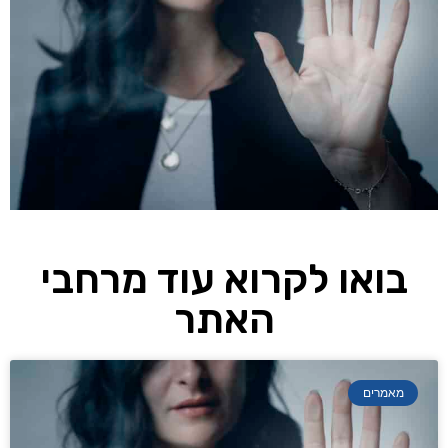
בואו לקרוא עוד מרחבי
האתר
מאמרים