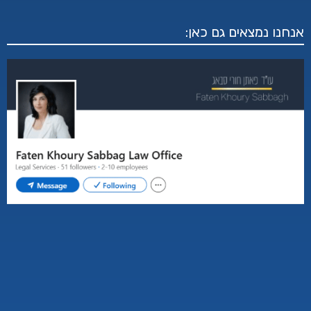
אנחנו נמצאים גם כאן: