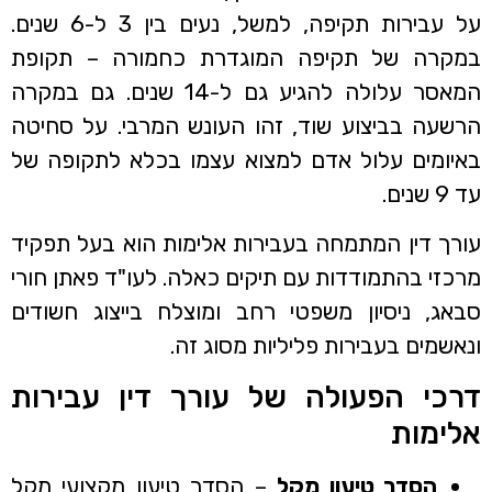
על עבירות תקיפה, למשל, נעים בין 3 ל-6 שנים.
במקרה של תקיפה המוגדרת כחמורה – תקופת
המאסר עלולה להגיע גם ל-14 שנים. גם במקרה
הרשעה בביצוע שוד, זהו העונש המרבי. על סחיטה
באיומים עלול אדם למצוא עצמו בכלא לתקופה של
עד 9 שנים.
עורך דין המתמחה בעבירות אלימות הוא בעל תפקיד
מרכזי בהתמודדות עם תיקים כאלה. לעו"ד פאתן חורי
סבאג, ניסיון משפטי רחב ומוצלח בייצוג חשודים
ונאשמים בעבירות פליליות מסוג זה.
דרכי הפעולה של עורך דין עבירות
אלימות
הסדר טיעון מקל
– הסדר טיעון מקצועי מקל