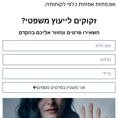
ואכפתיות אמיתית כלפי לקוחותיה.
זקוקים לייעוץ משפטי?​
השאירו פרטים ונחזור אליכם בהקדם​
אני מעוניין בפרטים נוספים