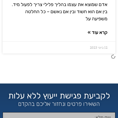
אדם שמוצא את עצמו בהליך פלילי צריך לפעול מיד.
בין אם הוא חשוד ובין אם נאשם – כל החלטה
משפיעה על
קרא עוד »
12 ביוני 2023
לקביעת פגישת ייעוץ ללא עלות
השאירו פרטים ונחזור אליכם בהקדם